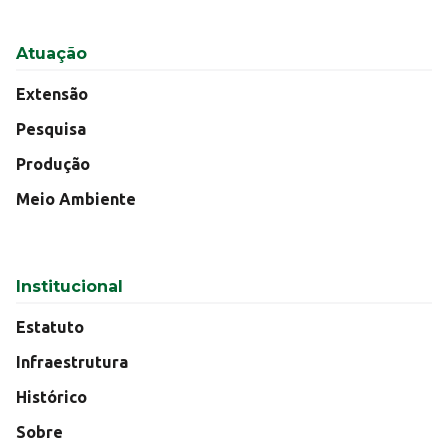
Atuação
Extensão
Pesquisa
Produção
Meio Ambiente
Institucional
Estatuto
Infraestrutura
Histórico
Sobre