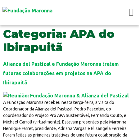
Categoria:
APA do
Ibirapuitã
Alianza del Pastizal e Fundação Maronna tratam
futuras colaborações em projetos na APA do
Ibirapuitã
A Fundação Maronna recebeu nesta terça-feira, a visita do
Coordenador da Alianza del Pastizal, Pedro Pascotini, do
coordenador do Projeto Pró APA Sustentável, Fernando Couto, e
Michael Carroll (virtualmente). Estavam presentes pela Maronna
Henrique Farret, presidente, Adriana Vargas e Elisângela Ferreira.
Foram feitas as primeiras tratativas de uma futura colaboração da