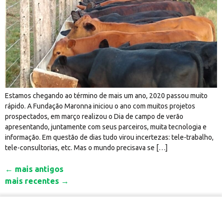
Estamos chegando ao término de mais um ano, 2020 passou muito
rápido. A Fundação Maronna iniciou o ano com muitos projetos
prospectados, em março realizou o Dia de campo de verão
apresentando, juntamente com seus parceiros, muita tecnologia e
informação. Em questão de dias tudo virou incertezas: tele-trabalho,
tele-consultorias, etc. Mas o mundo precisava se […]
←
mais antigos
mais recentes
→